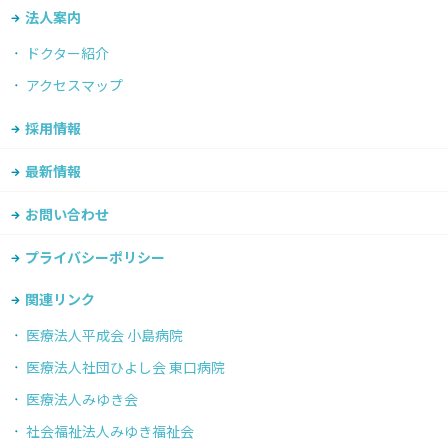
法人案内
ドクター紹介
アクセスマップ
採用情報
最新情報
お問い合わせ
プライバシーポリシー
関連リンク
医療法人平成会 小島病院
医療法人社団ひよし会 東口病院
医療法人みゆき会
社会福祉法人みゆき福祉会