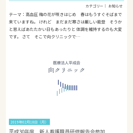
お知らせ
テーマ：高血圧 梅の花が咲きはじめ 春はもうすぐそばまで
来ていますね。 けれど まだまだ寒さは厳しい能登 そうか
と思えばあたたかい日もあったりと 体調を維持するのも大変
です。 さて そこで向クリニックで…
2019年02月18日（月）
平成30年度 新人看護職員研修報告会参加