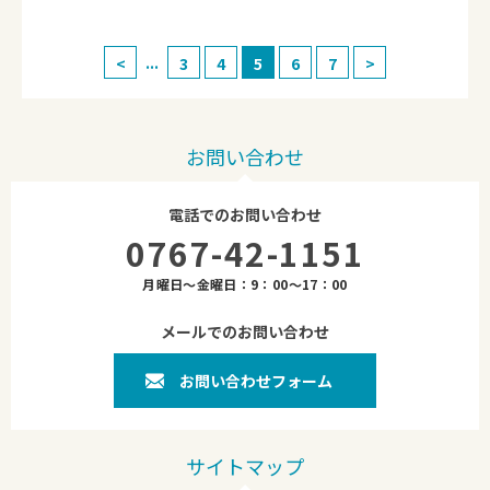
...
<
3
4
5
6
7
>
お問い合わせ
電話でのお問い合わせ
0767-42-1151
月曜日～金曜日：9：00～17：00
メールでのお問い合わせ
お問い合わせフォーム