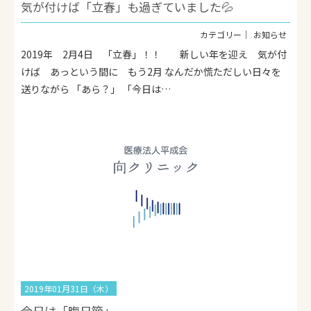
気が付けば「立春」も過ぎていました💦
お知らせ
2019年 2月4日 「立春」！！ 新しい年を迎え 気が付
けば あっという間に もう2月 なんだか慌ただしい日々を
送りながら 「あら？」 「今日は…
2019年01月31日（木）
今日は「晦日節」