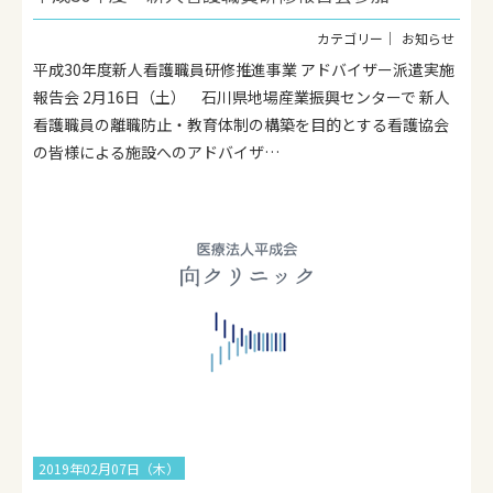
お知らせ
平成30年度新人看護職員研修推進事業 アドバイザー派遣実施
報告会 2月16日（土） 石川県地場産業振興センターで 新人
看護職員の離職防止・教育体制の構築を目的とする看護協会
の皆様による施設へのアドバイザ…
2019年02月07日（木）