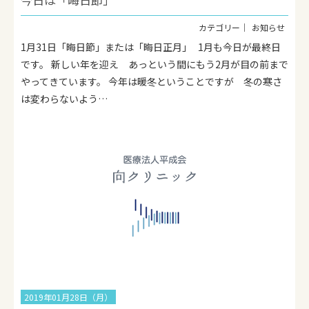
お知らせ
1月31日「晦日節」または「晦日正月」 1月も今日が最終日
です。 新しい年を迎え あっという間にもう2月が目の前まで
やってきています。 今年は暖冬ということですが 冬の寒さ
は変わらないよう…
2019年01月28日（月）