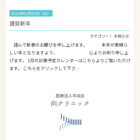
2019年01月02日（水）
謹賀新年
お知らせ
謹んで新春のお慶びを申し上げます。 本年が素晴ら
しい年となりますよう、 心よりお祈り申し上
げます。 1月の診療予定カレンダーはこちらよりご覧いただけ
ます。 こちらをクリックして下さ…