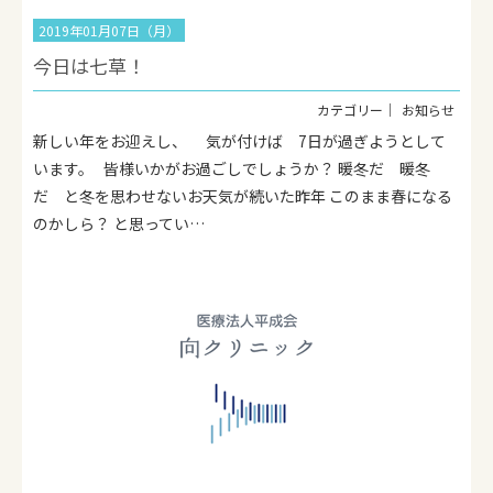
2019年01月07日（月）
今日は七草！
お知らせ
新しい年をお迎えし、 気が付けば 7日が過ぎようとして
います。 皆様いかがお過ごしでしょうか？ 暖冬だ 暖冬
だ と冬を思わせないお天気が続いた昨年 このまま春になる
のかしら？ と思ってい…