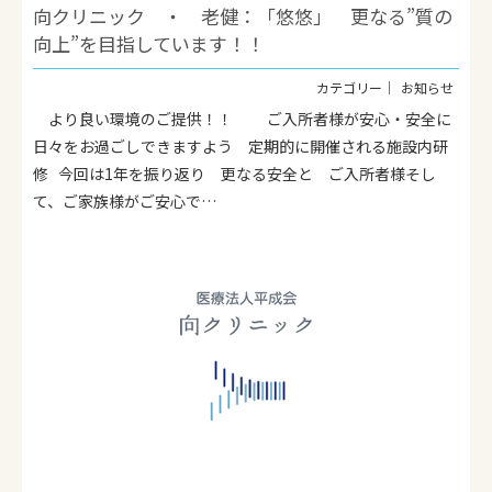
向クリニック ・ 老健：「悠悠」 更なる”質の
向上”を目指しています！！
お知らせ
より良い環境のご提供！！ ご入所者様が安心・安全に
日々をお過ごしできますよう 定期的に開催される施設内研
修 今回は1年を振り返り 更なる安全と ご入所者様そし
て、ご家族様がご安心で…