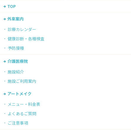
TOP
外来案内
診療カレンダー
健康診断・各種検査
予防接種
介護医療院
施設紹介
施設ご利用案内
アートメイク
メニュー・料金表
よくあるご質問
ご注意事項