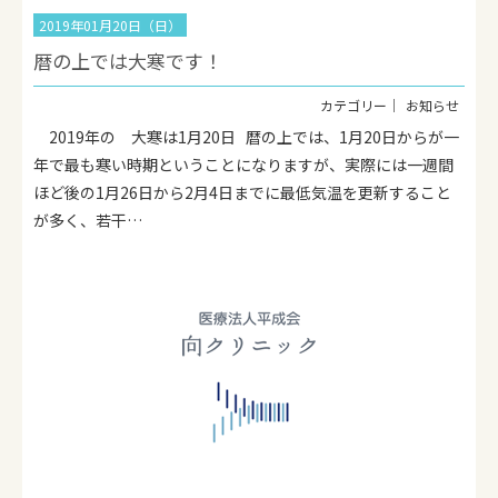
2019年01月20日（日）
暦の上では大寒です！
お知らせ
2019年の 大寒は1月20日 暦の上では、1月20日からが一
年で最も寒い時期ということになりますが、実際には一週間
ほど後の1月26日から2月4日までに最低気温を更新すること
が多く、若干…