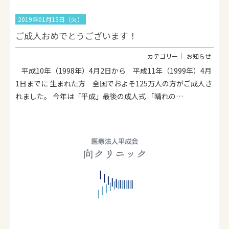
2019年01月15日（火）
ご成人おめでとうございます！
お知らせ
平成10年（1998年）4月2日から 平成11年（1999年）4月
1日までに 生まれた方 全国でおよそ125万人の方がご成人さ
れました。 今年は「平成」最後の成人式 「晴れの…