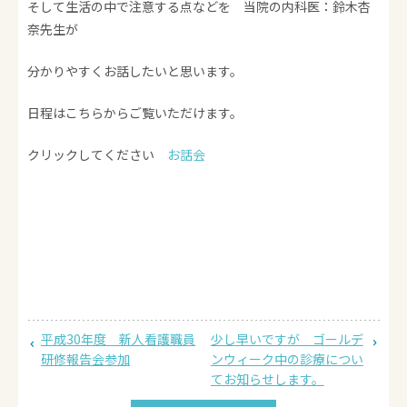
そして生活の中で注意する点などを 当院の内科医：鈴木杏
奈先生が
分かりやすくお話したいと思います。
日程はこちらからご覧いただけます。
クリックしてください
お話会
平成30年度 新人看護職員
少し早いですが ゴールデ
研修報告会参加
ンウィーク中の診療につい
てお知らせします。