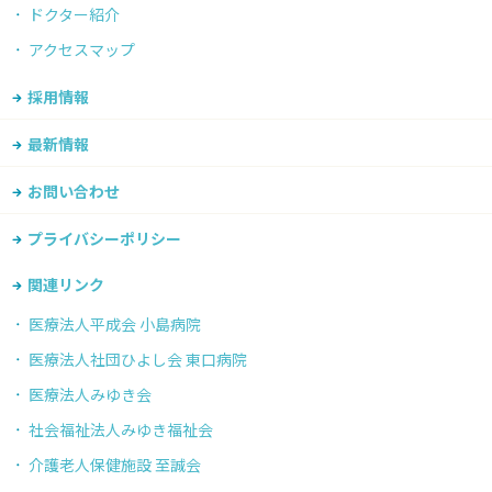
ドクター紹介
アクセスマップ
採用情報
最新情報
お問い合わせ
プライバシーポリシー
関連リンク
医療法人平成会 小島病院
医療法人社団ひよし会 東口病院
医療法人みゆき会
社会福祉法人みゆき福祉会
介護老人保健施設 至誠会