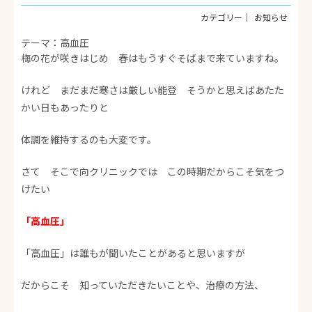
お知らせ
テーマ：高血圧
梅の花が咲きはじめ 春はもうすぐそばまで来ていますね。
けれど まだまだ寒さは厳しい能登 そうかと思えばあたた
かい日もあったりと
体調を維持するのも大変です。
さて そこで向クリニックでは この時期だからこそ気をつ
けたい
「高血圧」
「高血圧」は誰もが聞いたことがあると思いますが
だからこそ 知っていただきたいことや、治療の方法、