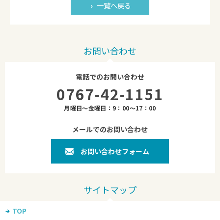
一覧へ戻る
お問い合わせ
電話でのお問い合わせ
0767-42-1151
月曜日～金曜日：9：00～17：00
メールでのお問い合わせ
お問い合わせフォーム
TOP