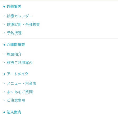
外来案内
診療カレンダー
健康診断・各種検査
予防接種
介護医療院
施設紹介
施設ご利用案内
アートメイク
メニュー・料金表
よくあるご質問
ご注意事項
法人案内