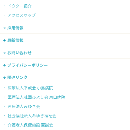
ドクター紹介
アクセスマップ
採用情報
最新情報
お問い合わせ
プライバシーポリシー
関連リンク
医療法人平成会 小島病院
医療法人社団ひよし会 東口病院
医療法人みゆき会
社会福祉法人みゆき福祉会
介護老人保健施設 至誠会