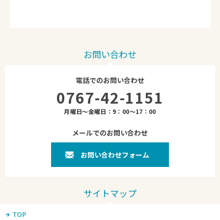
お問い合わせ
電話でのお問い合わせ
0767-42-1151
月曜日～金曜日：9：00～17：00
メールでのお問い合わせ
お問い合わせフォーム
TOP