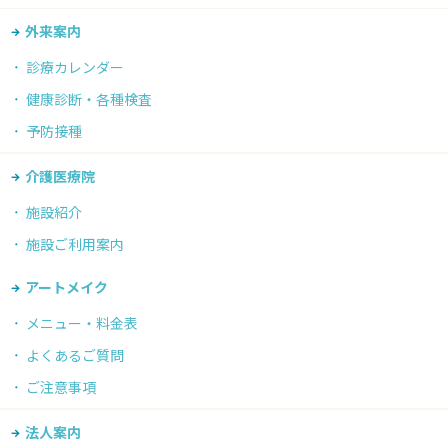
外来案内
診療カレンダー
健康診断・各種検査
予防接種
介護医療院
施設紹介
施設ご利用案内
アートメイク
メニュー・料金表
よくあるご質問
ご注意事項
法人案内