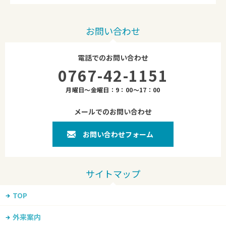
お問い合わせ
電話でのお問い合わせ
0767-42-1151
月曜日～金曜日：9：00～17：00
メールでのお問い合わせ
お問い合わせフォーム
TOP
外来案内