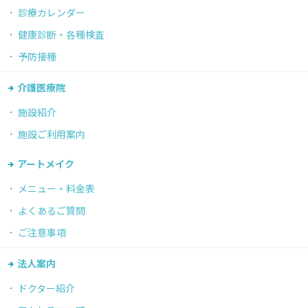
診療カレンダー
健康診断・各種検査
予防接種
介護医療院
施設紹介
施設ご利用案内
アートメイク
メニュー・料金表
よくあるご質問
ご注意事項
法人案内
ドクター紹介