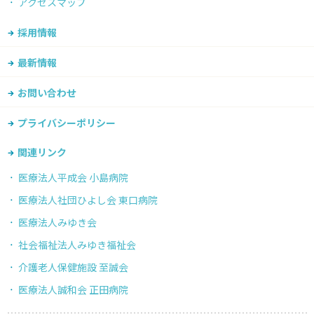
アクセスマップ
採用情報
最新情報
お問い合わせ
プライバシーポリシー
関連リンク
医療法人平成会 小島病院
医療法人社団ひよし会 東口病院
医療法人みゆき会
社会福祉法人みゆき福祉会
介護老人保健施設 至誠会
医療法人誠和会 正田病院