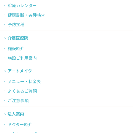
診療カレンダー
健康診断・各種検査
予防接種
介護医療院
施設紹介
施設ご利用案内
アートメイク
メニュー・料金表
よくあるご質問
ご注意事項
法人案内
ドクター紹介