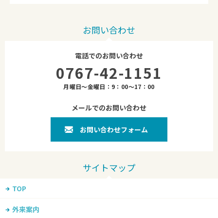
お問い合わせ
電話でのお問い合わせ
0767-42-1151
月曜日～金曜日：9：00～17：00
メールでのお問い合わせ
お問い合わせフォーム
TOP
外来案内