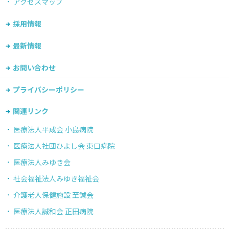
アクセスマップ
採用情報
最新情報
お問い合わせ
プライバシーポリシー
関連リンク
医療法人平成会 小島病院
医療法人社団ひよし会 東口病院
医療法人みゆき会
社会福祉法人みゆき福祉会
介護老人保健施設 至誠会
医療法人誠和会 正田病院