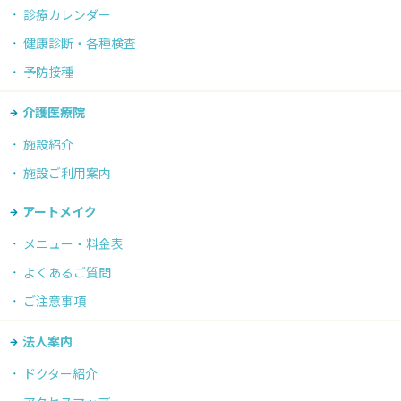
診療カレンダー
健康診断・各種検査
予防接種
介護医療院
施設紹介
施設ご利用案内
アートメイク
メニュー・料金表
よくあるご質問
ご注意事項
法人案内
ドクター紹介