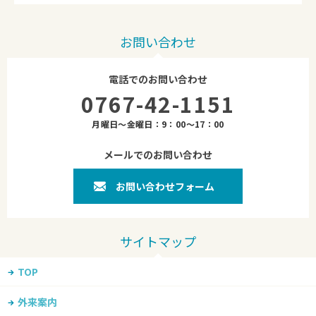
お問い合わせ
電話でのお問い合わせ
0767-42-1151
月曜日～金曜日：9：00～17：00
メールでのお問い合わせ
お問い合わせフォーム
TOP
外来案内