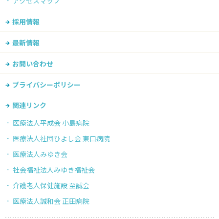
アクセスマップ
採用情報
最新情報
お問い合わせ
プライバシーポリシー
関連リンク
医療法人平成会 小島病院
医療法人社団ひよし会 東口病院
医療法人みゆき会
社会福祉法人みゆき福祉会
介護老人保健施設 至誠会
医療法人誠和会 正田病院