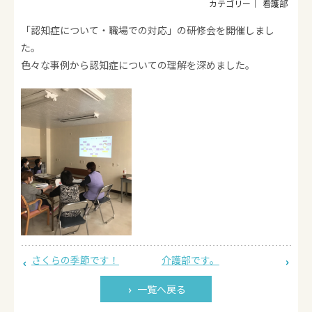
看護部
「認知症について・職場での対応」の研修会を開催しまし
た。
色々な事例から認知症についての理解を深めました。
さくらの季節です！
介護部です。
一覧へ戻る