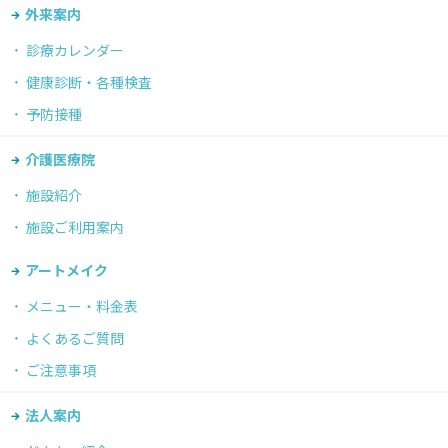
外来案内
診療カレンダー
健康診断・各種検査
予防接種
介護医療院
施設紹介
施設ご利用案内
アートメイク
メニュー・料金表
よくあるご質問
ご注意事項
法人案内