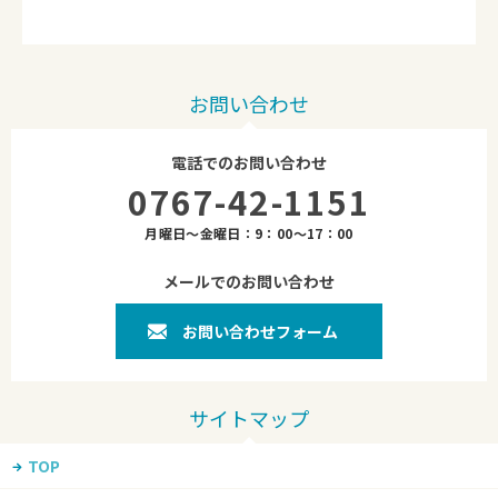
お問い合わせ
電話でのお問い合わせ
0767-42-1151
月曜日～金曜日：9：00～17：00
メールでのお問い合わせ
お問い合わせフォーム
TOP