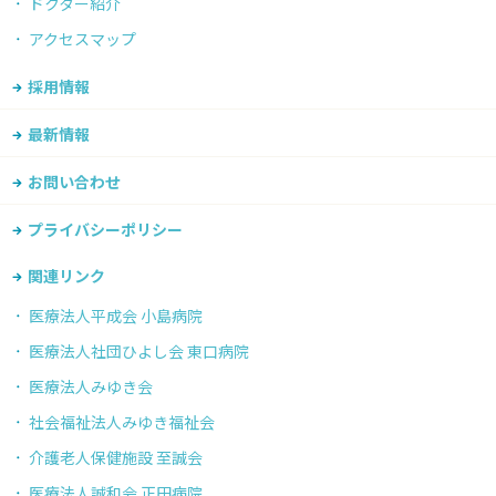
ドクター紹介
アクセスマップ
採用情報
最新情報
お問い合わせ
プライバシーポリシー
関連リンク
医療法人平成会 小島病院
医療法人社団ひよし会 東口病院
医療法人みゆき会
社会福祉法人みゆき福祉会
介護老人保健施設 至誠会
医療法人誠和会 正田病院