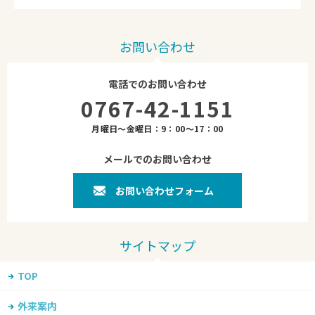
お問い合わせ
電話でのお問い合わせ
0767-42-1151
月曜日～金曜日：9：00～17：00
メールでのお問い合わせ
お問い合わせフォーム
TOP
外来案内