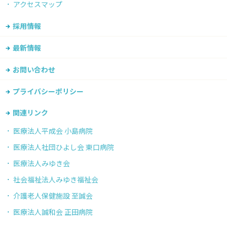
アクセスマップ
採用情報
最新情報
お問い合わせ
プライバシーポリシー
関連リンク
医療法人平成会 小島病院
医療法人社団ひよし会 東口病院
医療法人みゆき会
社会福祉法人みゆき福祉会
介護老人保健施設 至誠会
医療法人誠和会 正田病院