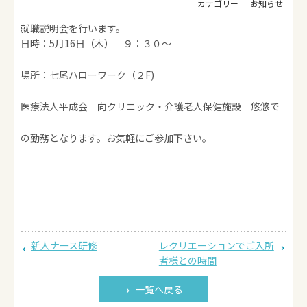
お知らせ
就職説明会を行います。
日時：5月16日（木） ９：３０～
場所：七尾ハローワーク（２F)
医療法人平成会 向クリニック・介護老人保健施設 悠悠で
の勤務となります。お気軽にご参加下さい。
新人ナース研修
レクリエーションでご入所
者様との時間
一覧へ戻る