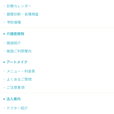
診療カレンダー
健康診断・各種検査
予防接種
介護医療院
施設紹介
施設ご利用案内
アートメイク
メニュー・料金表
よくあるご質問
ご注意事項
法人案内
ドクター紹介