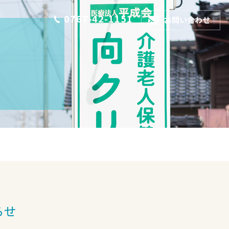
0767-42-1151
お問い合わせ
らせ