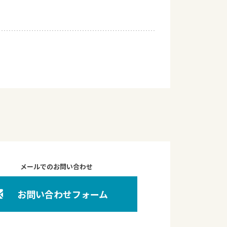
メールでのお問い合わせ
お問い合わせフォーム