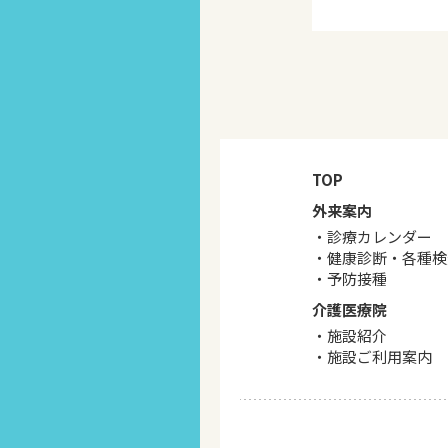
TOP
外来案内
診療カレンダー
健康診断・各種検
予防接種
介護医療院
施設紹介
施設ご利用案内