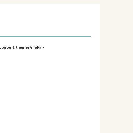
-content/themes/mukai-