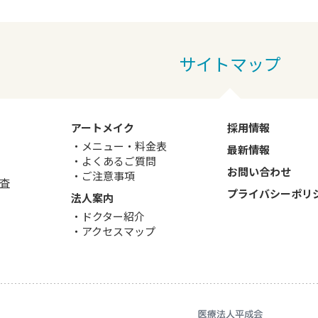
アートメイク
採用情報
メニュー・料金表
最新情報
よくあるご質問
お問い合わせ
ご注意事項
査
プライバシーポリ
法人案内
ドクター紹介
アクセスマップ