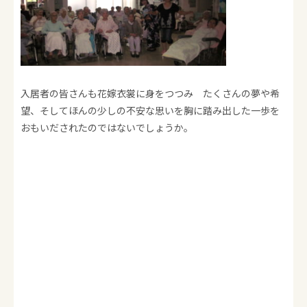
入居者の皆さんも花嫁衣裳に身をつつみ たくさんの夢や希
望、そしてほんの少しの不安な思いを胸に踏み出した一歩を
おもいだされたのではないでしょうか。