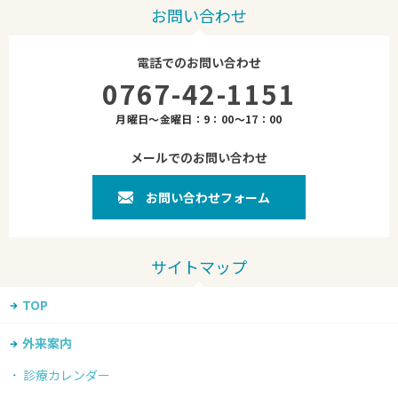
お問い合わせ
電話でのお問い合わせ
0767-42-1151
月曜日～金曜日：9：00～17：00
メールでのお問い合わせ
お問い合わせフォーム
TOP
外来案内
診療カレンダー