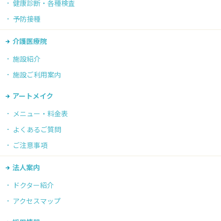
健康診断・各種検査
予防接種
介護医療院
施設紹介
施設ご利用案内
アートメイク
メニュー・料金表
よくあるご質問
ご注意事項
法人案内
ドクター紹介
アクセスマップ