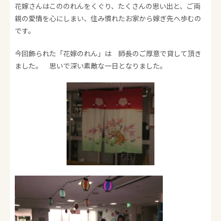
花嫁さんはこののれんをくぐり、たくさんの思い出と、ご両
親の愛情を心にしまい、住み慣れたお家から嫁ぎ先へ歩むの
です。
今回飾られた「花嫁のれん」は 師長のご厚意で貸して頂き
ました。 思いで深い素敵な一日となりました。