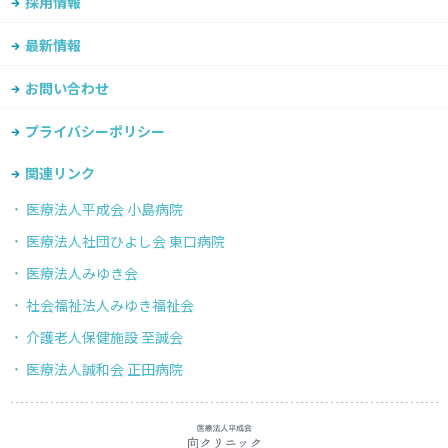
採用情報
最新情報
お問い合わせ
プライバシーポリシー
関連リンク
医療法人平成会 小島病院
医療法人社団ひよし会 東口病院
医療法人みゆき会
社会福祉法人みゆき福祉会
介護老人保健施設 至誠会
医療法人誠和会 正田病院