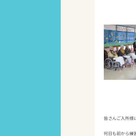
皆さんご入所様
何日も前から練