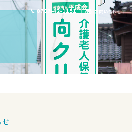
0767-42-1151
お問い合わせ
らせ