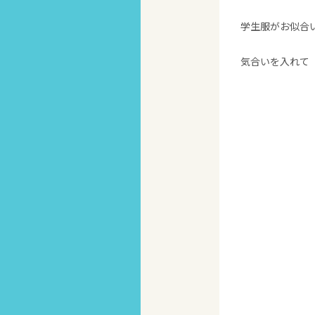
学生服がお似合
気合いを入れて