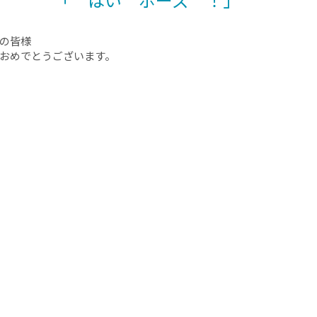
皆様
めでとうございます。