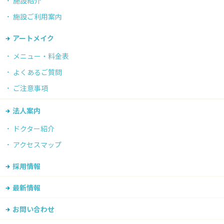
施設紹介
施設ご利用案内
アートメイク
メニュー・料金表
よくあるご質問
ご注意事項
法人案内
ドクター紹介
アクセスマップ
採用情報
最新情報
お問い合わせ