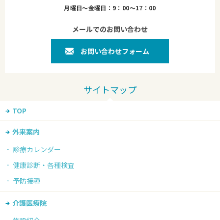
月曜日～金曜日：9：00～17：00
メールでのお問い合わせ
お問い合わせフォーム
TOP
外来案内
診療カレンダー
健康診断・各種検査
予防接種
介護医療院