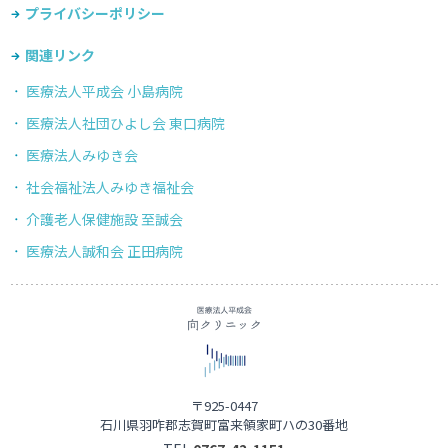
プライバシーポリシー
関連リンク
医療法人平成会 小島病院
医療法人社団ひよし会 東口病院
医療法人みゆき会
社会福祉法人みゆき福祉会
介護老人保健施設 至誠会
医療法人誠和会 正田病院
〒925-0447
石川県羽咋郡志賀町富来領家町ハの30番地