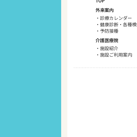
TOP
外来案内
診療カレンダー
健康診断・各種検
予防接種
介護医療院
施設紹介
施設ご利用案内