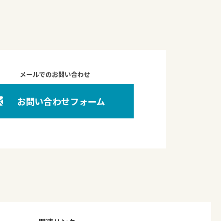
メールでのお問い合わせ
お問い合わせフォーム