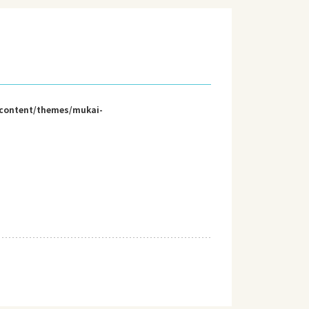
-content/themes/mukai-