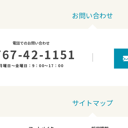
お問い合わせ
電話でのお問い合わせ
767-42-1151
月曜日～金曜日：9：00～17：00