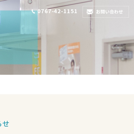
0767-42-1151
お問い合わせ
らせ